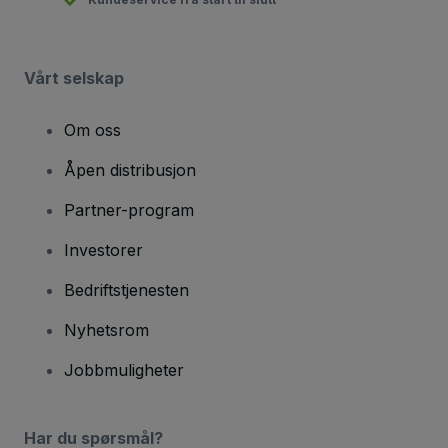
Vårt selskap
Om oss
Åpen distribusjon
Partner-program
Investorer
Bedriftstjenesten
Nyhetsrom
Jobbmuligheter
Har du spørsmål?