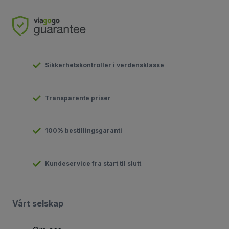
Sikkerhetskontroller i verdensklasse
Transparente priser
100% bestillingsgaranti
Kundeservice fra start til slutt
Vårt selskap