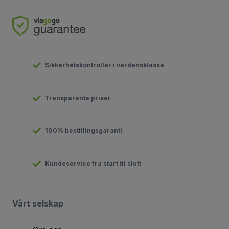
Sikkerhetskontroller i verdensklasse
Transparente priser
100% bestillingsgaranti
Kundeservice fra start til slutt
Vårt selskap