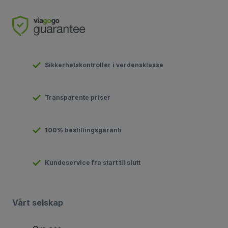
Sikkerhetskontroller i verdensklasse
Transparente priser
100% bestillingsgaranti
Kundeservice fra start til slutt
Vårt selskap