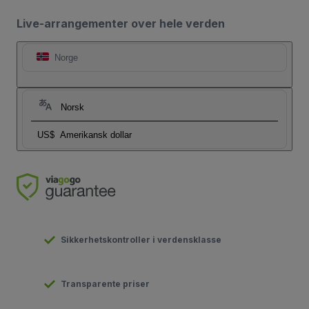
Live-arrangementer over hele verden
Norge
Norsk
US$
Amerikansk dollar
Sikkerhetskontroller i verdensklasse
Transparente priser