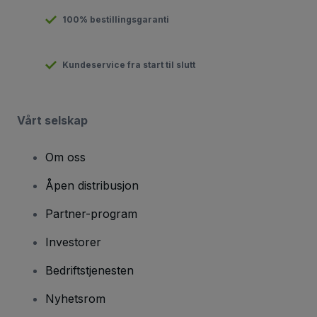
100% bestillingsgaranti
Kundeservice fra start til slutt
Vårt selskap
Om oss
Åpen distribusjon
Partner-program
Investorer
Bedriftstjenesten
Nyhetsrom