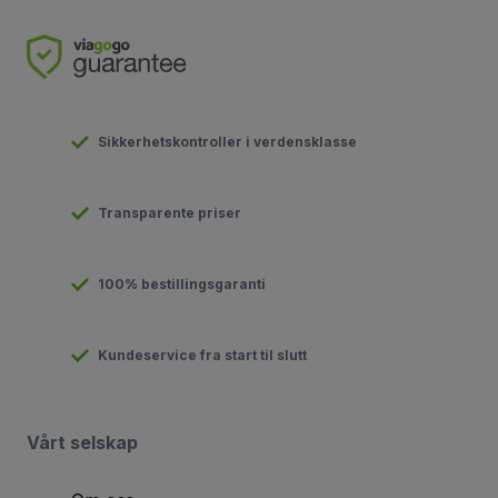
Sikkerhetskontroller i verdensklasse
Transparente priser
100% bestillingsgaranti
Kundeservice fra start til slutt
Vårt selskap