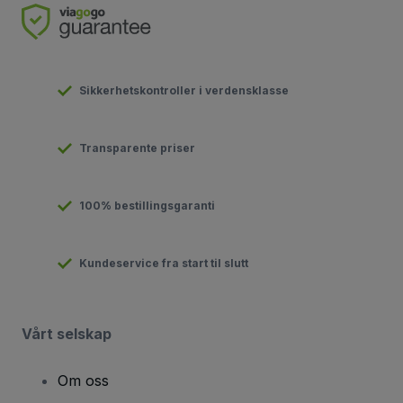
Sikkerhetskontroller i verdensklasse
Transparente priser
100% bestillingsgaranti
Kundeservice fra start til slutt
Vårt selskap
Om oss