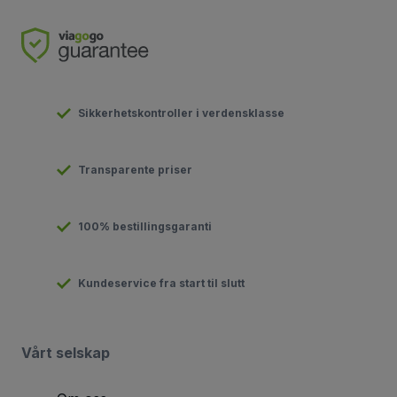
Sikkerhetskontroller i verdensklasse
Transparente priser
100% bestillingsgaranti
Kundeservice fra start til slutt
Vårt selskap