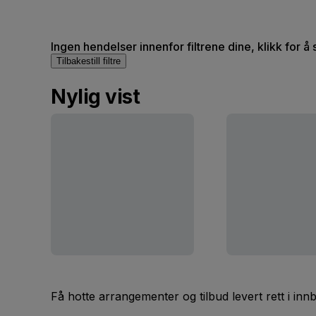
Ingen hendelser innenfor filtrene dine, klikk for å 
Tilbakestill filtre
Nylig vist
Få hotte arrangementer og tilbud levert rett i inn