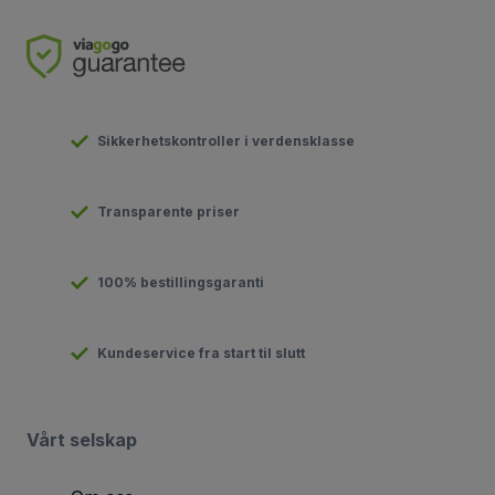
Sikkerhetskontroller i verdensklasse
Transparente priser
100% bestillingsgaranti
Kundeservice fra start til slutt
Vårt selskap