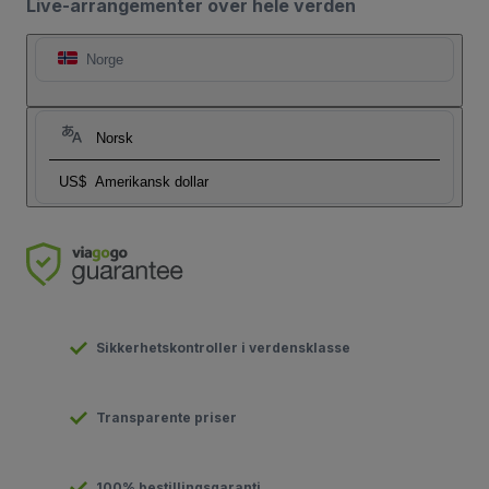
Live-arrangementer over hele verden
Norge
Norsk
US$
Amerikansk dollar
Sikkerhetskontroller i verdensklasse
Transparente priser
100% bestillingsgaranti