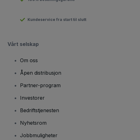
Kundeservice fra start til slutt
Vårt selskap
Om oss
Åpen distribusjon
Partner-program
Investorer
Bedriftstjenesten
Nyhetsrom
Jobbmuligheter