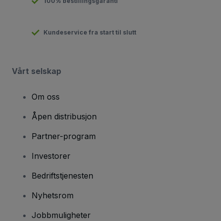
100% bestillingsgaranti
Kundeservice fra start til slutt
Vårt selskap
Om oss
Åpen distribusjon
Partner-program
Investorer
Bedriftstjenesten
Nyhetsrom
Jobbmuligheter