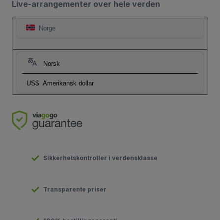
Live-arrangementer over hele verden
Norge
Norsk
US$
Amerikansk dollar
Sikkerhetskontroller i verdensklasse
Transparente priser