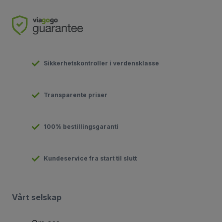
Sikkerhetskontroller i verdensklasse
Transparente priser
100% bestillingsgaranti
Kundeservice fra start til slutt
Vårt selskap