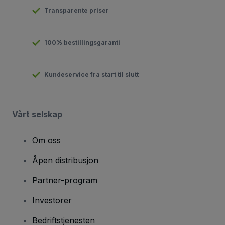
Transparente priser
100% bestillingsgaranti
Kundeservice fra start til slutt
Vårt selskap
Om oss
Åpen distribusjon
Partner-program
Investorer
Bedriftstjenesten