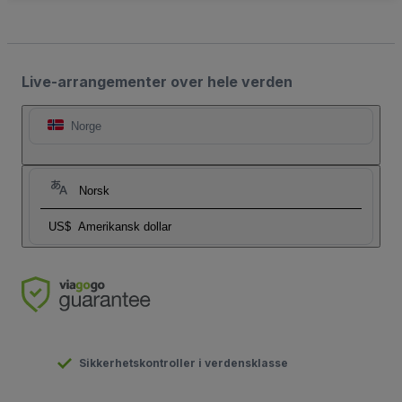
Live-arrangementer over hele verden
Norge
Norsk
US$
Amerikansk dollar
Sikkerhetskontroller i verdensklasse