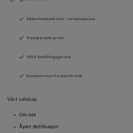
Sikkerhetskontroller i verdensklasse
Transparente priser
100% bestillingsgaranti
Kundeservice fra start til slutt
Vårt selskap
Om oss
Åpen distribusjon