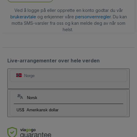
Ved å logge på eller opprette en konto godtar du vår
brukeravtale
og erkjenner våre
personvernregler
. Du kan
motta SMS-varsler fra oss og kan melde deg av når som
helst.
Live-arrangementer over hele verden
Norge
Norsk
US$
Amerikansk dollar