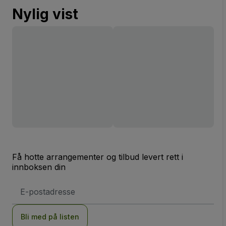
Nylig vist
Få hotte arrangementer og tilbud levert rett i
innboksen din
E-
postadresse
Bli med på listen