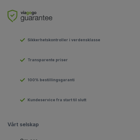
Sikkerhetskontroller i verdensklasse
Transparente priser
100% bestillingsgaranti
Kundeservice fra start til slutt
Vårt selskap