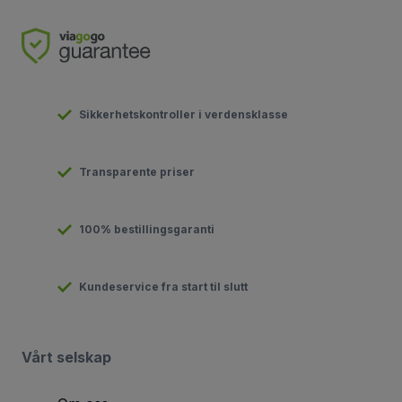
Sikkerhetskontroller i verdensklasse
Transparente priser
100% bestillingsgaranti
Kundeservice fra start til slutt
Vårt selskap