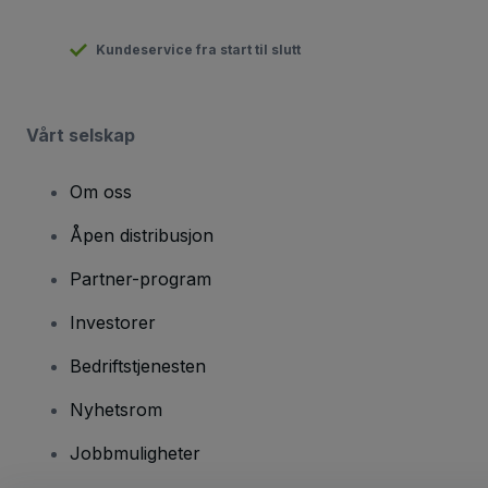
Kundeservice fra start til slutt
Vårt selskap
Om oss
Åpen distribusjon
Partner-program
Investorer
Bedriftstjenesten
Nyhetsrom
Jobbmuligheter