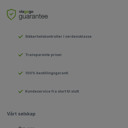
Sikkerhetskontroller i verdensklasse
Transparente priser
100% bestillingsgaranti
Kundeservice fra start til slutt
Vårt selskap