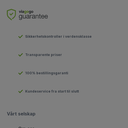
Sikkerhetskontroller i verdensklasse
Transparente priser
100% bestillingsgaranti
Kundeservice fra start til slutt
Vårt selskap