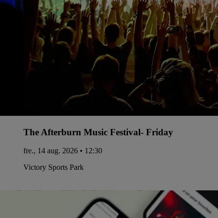
The Afterburn Music Festival- Friday
fre., 14 aug. 2026 • 12:30
Victory Sports Park