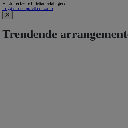
Vil du ha bedre billettanbefalinger?
Logg inn / Opprett en konto
Trendende arrangement