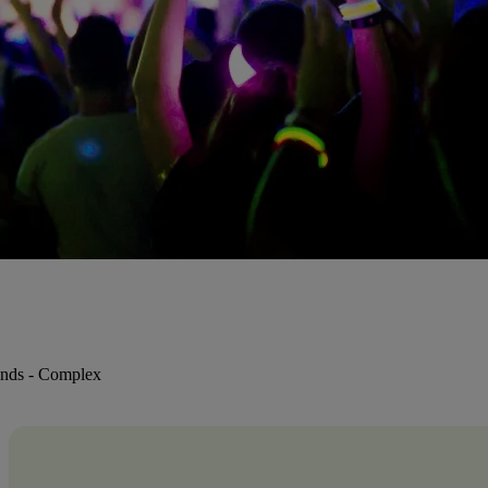
unds - Complex