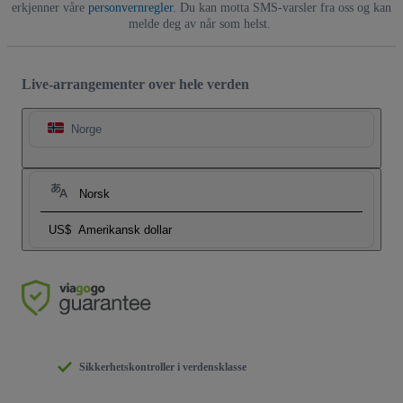
erkjenner våre
personvernregler
. Du kan motta SMS-varsler fra oss og kan
melde deg av når som helst.
Live-arrangementer over hele verden
Norge
Norsk
US$
Amerikansk dollar
Sikkerhetskontroller i verdensklasse