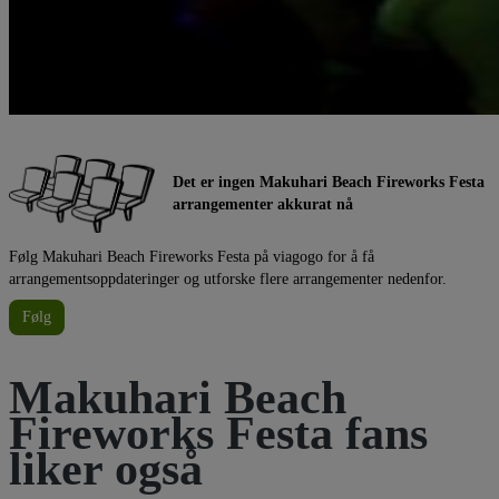
Det er ingen Makuhari Beach Fireworks Festa
arrangementer akkurat nå
Følg Makuhari Beach Fireworks Festa på viagogo for å få
arrangementsoppdateringer og utforske flere arrangementer nedenfor.
Følg
Makuhari Beach
Fireworks Festa fans
liker også