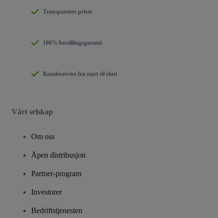
Transparente priser
100% bestillingsgaranti
Kundeservice fra start til slutt
Vårt selskap
Om oss
Åpen distribusjon
Partner-program
Investorer
Bedriftstjenesten