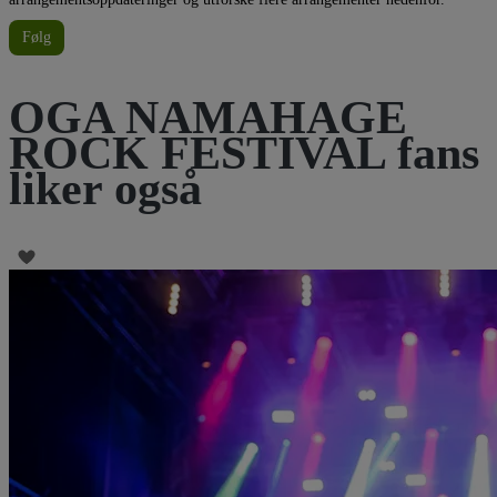
Følg
OGA NAMAHAGE
ROCK FESTIVAL fans
liker også