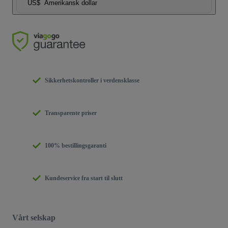
US$
Amerikansk dollar
Sikkerhetskontroller i verdensklasse
Transparente priser
100% bestillingsgaranti
Kundeservice fra start til slutt
Vårt selskap