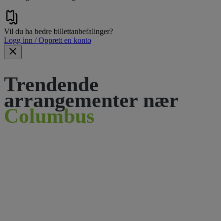
Vil du ha bedre billettanbefalinger?
Logg inn / Opprett en konto
Trendende
arrangementer nær
Columbus