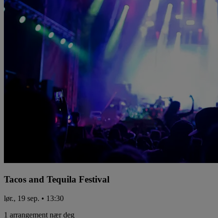
Tacos and Tequila Festival
lør., 19 sep. • 13:30
1 arrangement nær deg