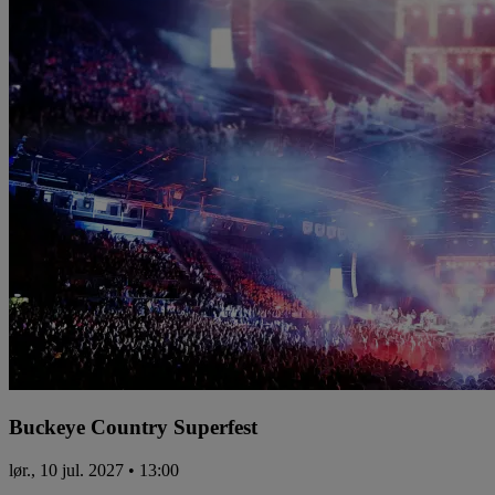
Buckeye Country Superfest
lør., 10 jul. 2027 • 13:00