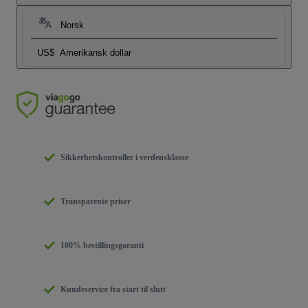
Norsk
US$
Amerikansk dollar
Sikkerhetskontroller i verdensklasse
Transparente priser
100% bestillingsgaranti
Kundeservice fra start til slutt