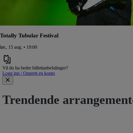
Totally Tubular Festival
lør., 15 aug. • 19:00
Vil du ha bedre billettanbefalinger?
Logg inn / Opprett en konto
Trendende arrangement