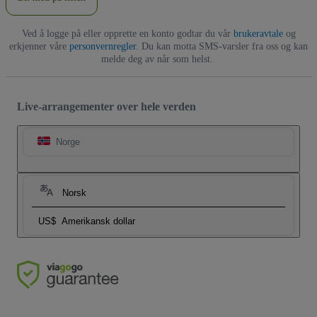
Ved å logge på eller opprette en konto godtar du vår
brukeravtale
og
erkjenner våre
personvernregler
. Du kan motta SMS-varsler fra oss og kan
melde deg av når som helst.
Live-arrangementer over hele verden
Norge
Norsk
US$
Amerikansk dollar