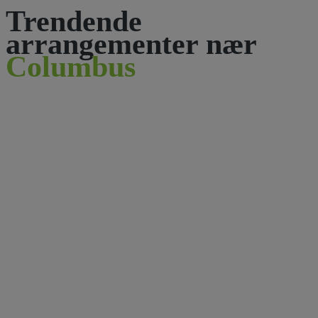
Trendende
arrangementer nær
Columbus