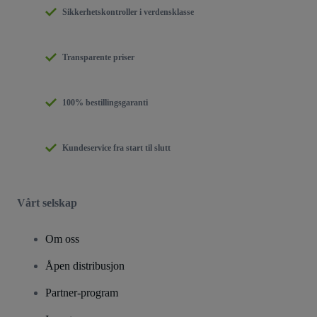
Sikkerhetskontroller i verdensklasse
Transparente priser
100% bestillingsgaranti
Kundeservice fra start til slutt
Vårt selskap
Om oss
Åpen distribusjon
Partner-program