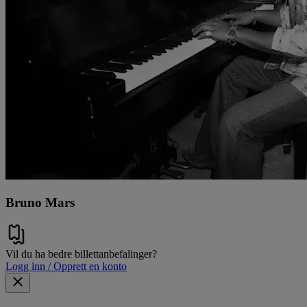
Bruno Mars
Vil du ha bedre billettanbefalinger?
Logg inn / Opprett en konto