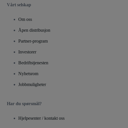
Vårt selskap
Om oss
Åpen distribusjon
Partner-program
Investorer
Bedriftstjenesten
Nyhetsrom
Jobbmuligheter
Har du spørsmål?
Hjelpesenter / kontakt oss