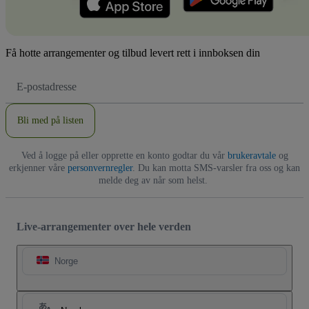
Få hotte arrangementer og tilbud levert rett i innboksen din
E-
postadresse
Bli med på listen
Ved å logge på eller opprette en konto godtar du vår
brukeravtale
og
erkjenner våre
personvernregler
. Du kan motta SMS-varsler fra oss og kan
melde deg av når som helst.
Live-arrangementer over hele verden
Norge