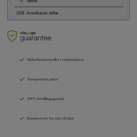
Norsk
US$
Amerikansk dollar
Sikkerhetskontroller i verdensklasse
Transparente priser
100% bestillingsgaranti
Kundeservice fra start til slutt