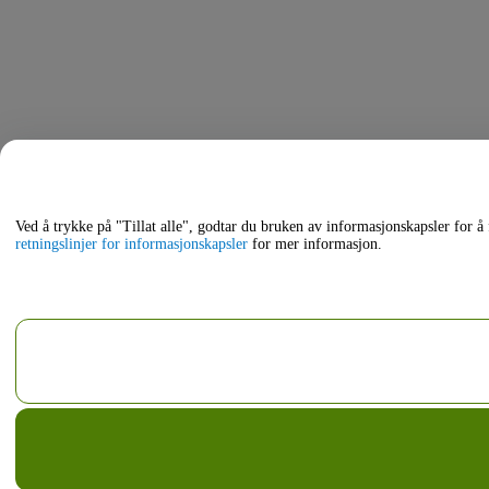
Ved å trykke på "Tillat alle", godtar du bruken av informasjonskapsler for å
retningslinjer for informasjonskapsler
for mer informasjon.