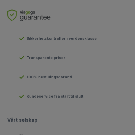
Sikkerhetskontroller i verdensklasse
Transparente priser
100% bestillingsgaranti
Kundeservice fra start til slutt
Vårt selskap