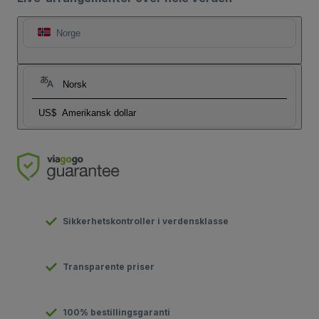
Norge
Norsk
US$
Amerikansk dollar
Sikkerhetskontroller i verdensklasse
Transparente priser
100% bestillingsgaranti