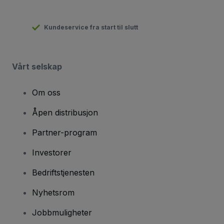
Kundeservice fra start til slutt
Vårt selskap
Om oss
Åpen distribusjon
Partner-program
Investorer
Bedriftstjenesten
Nyhetsrom
Jobbmuligheter