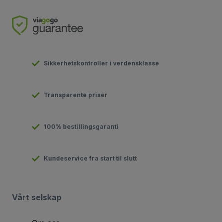
Sikkerhetskontroller i verdensklasse
Transparente priser
100% bestillingsgaranti
Kundeservice fra start til slutt
Vårt selskap