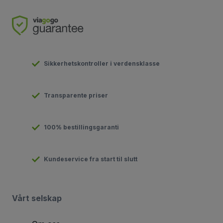
Sikkerhetskontroller i verdensklasse
Transparente priser
100% bestillingsgaranti
Kundeservice fra start til slutt
Vårt selskap