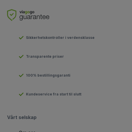
Sikkerhetskontroller i verdensklasse
Transparente priser
100% bestillingsgaranti
Kundeservice fra start til slutt
Vårt selskap