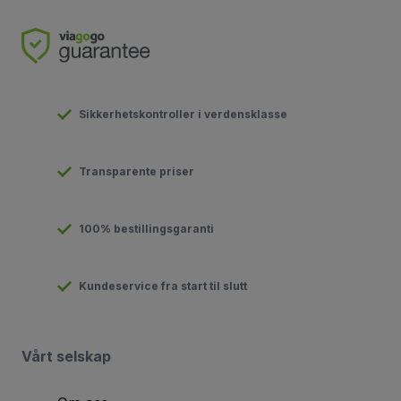
Sikkerhetskontroller i verdensklasse
Transparente priser
100% bestillingsgaranti
Kundeservice fra start til slutt
Vårt selskap