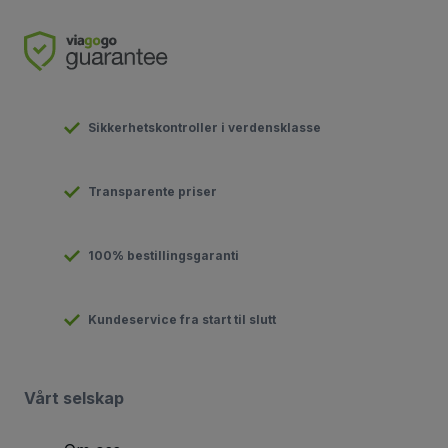
Sikkerhetskontroller i verdensklasse
Transparente priser
100% bestillingsgaranti
Kundeservice fra start til slutt
Vårt selskap