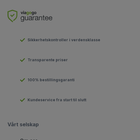
Sikkerhetskontroller i verdensklasse
Transparente priser
100% bestillingsgaranti
Kundeservice fra start til slutt
Vårt selskap