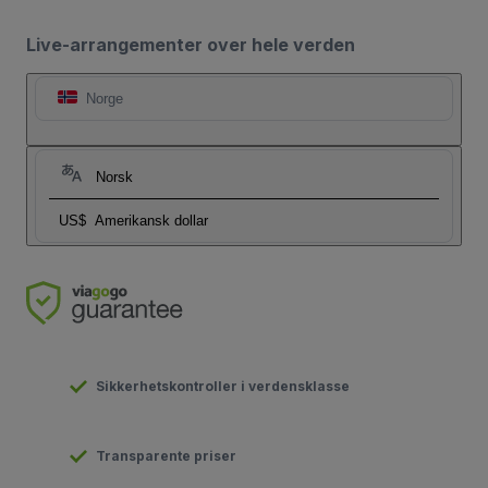
Live-arrangementer over hele verden
Norge
Norsk
US$
Amerikansk dollar
Sikkerhetskontroller i verdensklasse
Transparente priser