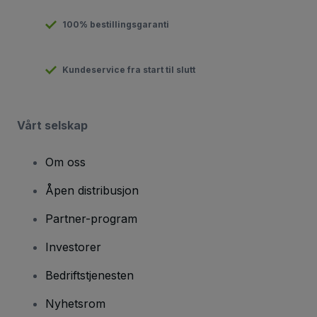
100% bestillingsgaranti
Kundeservice fra start til slutt
Vårt selskap
Om oss
Åpen distribusjon
Partner-program
Investorer
Bedriftstjenesten
Nyhetsrom