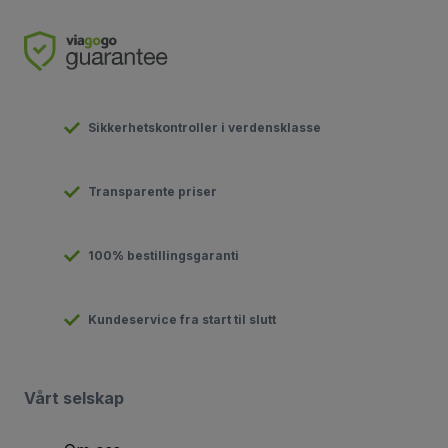
Sikkerhetskontroller i verdensklasse
Transparente priser
100% bestillingsgaranti
Kundeservice fra start til slutt
Vårt selskap