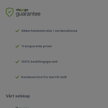
Sikkerhetskontroller i verdensklasse
Transparente priser
100% bestillingsgaranti
Kundeservice fra start til slutt
Vårt selskap