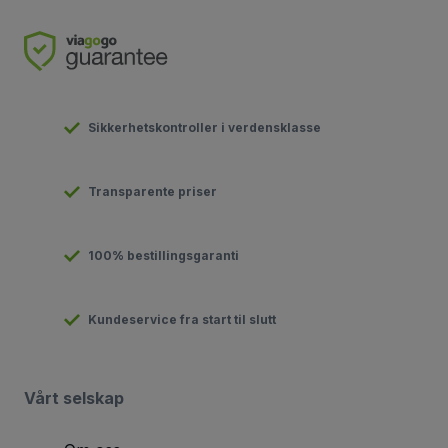
Sikkerhetskontroller i verdensklasse
Transparente priser
100% bestillingsgaranti
Kundeservice fra start til slutt
Vårt selskap