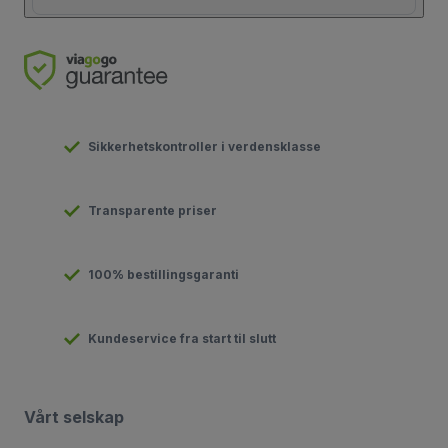
Sikkerhetskontroller i verdensklasse
Transparente priser
100% bestillingsgaranti
Kundeservice fra start til slutt
Vårt selskap