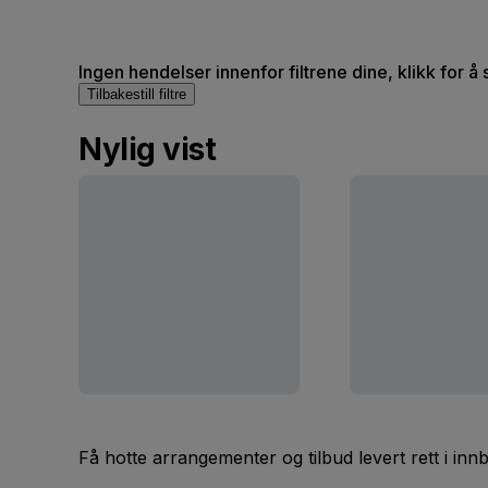
Ingen hendelser innenfor filtrene dine, klikk for å 
Tilbakestill filtre
Nylig vist
Få hotte arrangementer og tilbud levert rett i inn