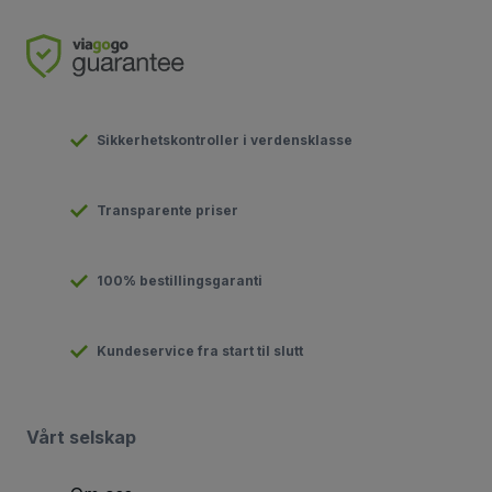
Sikkerhetskontroller i verdensklasse
Transparente priser
100% bestillingsgaranti
Kundeservice fra start til slutt
Vårt selskap