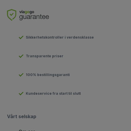
Sikkerhetskontroller i verdensklasse
Transparente priser
100% bestillingsgaranti
Kundeservice fra start til slutt
Vårt selskap