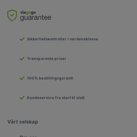
Sikkerhetskontroller i verdensklasse
Transparente priser
100% bestillingsgaranti
Kundeservice fra start til slutt
Vårt selskap