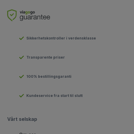
Sikkerhetskontroller i verdensklasse
Transparente priser
100% bestillingsgaranti
Kundeservice fra start til slutt
Vårt selskap