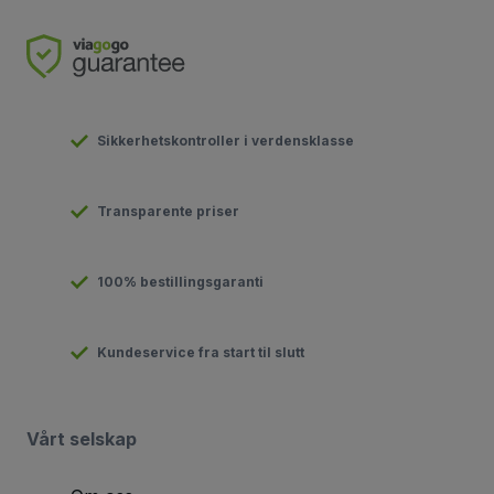
Sikkerhetskontroller i verdensklasse
Transparente priser
100% bestillingsgaranti
Kundeservice fra start til slutt
Vårt selskap