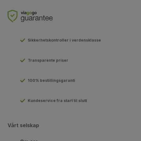
Sikkerhetskontroller i verdensklasse
Transparente priser
100% bestillingsgaranti
Kundeservice fra start til slutt
Vårt selskap