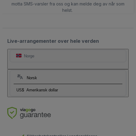
motta SMS-varsler fra oss og kan melde deg av når som
helst.
Live-arrangementer over hele verden
Norge
Norsk
US$
Amerikansk dollar