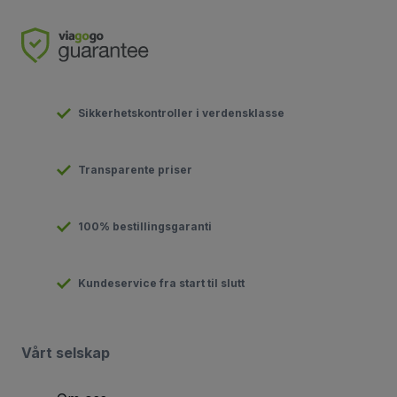
Sikkerhetskontroller i verdensklasse
Transparente priser
100% bestillingsgaranti
Kundeservice fra start til slutt
Vårt selskap