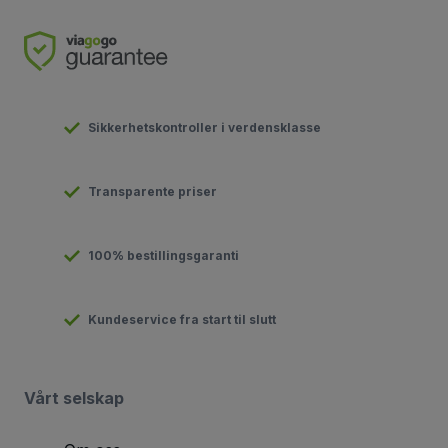
Sikkerhetskontroller i verdensklasse
Transparente priser
100% bestillingsgaranti
Kundeservice fra start til slutt
Vårt selskap